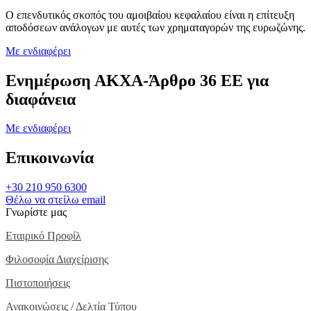
O επενδυτικός σκοπός του αμοιβαίου κεφαλαίου είναι η επίτευξη
αποδόσεων ανάλογων με αυτές των χρηματαγορών της ευρωζώνης.
Με ενδιαφέρει
Ενημέρωση ΑΚΧΑ-Άρθρο 36 ΕΕ για
διαφάνεια
Με ενδιαφέρει
Επικοινωνία
+30 210 950 6300
Θέλω να στείλω email
Γνωρίστε μας
Εταιρικό Προφίλ
Φιλοσοφία Διαχείρισης
Πιστοποιήσεις
Ανακοινώσεις / Δελτία Τύπου