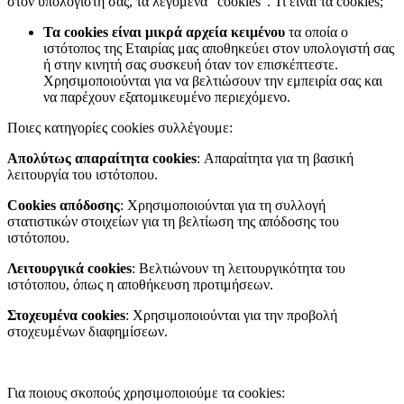
στον υπολογιστή σας, τα λεγόμενα “cookies”. Τι είναι τα cookies;
Τα cookies είναι μικρά αρχεία κειμένου
τα οποία ο
ιστότοπος της Εταιρίας μας αποθηκεύει στον υπολογιστή σας
ή στην κινητή σας συσκευή όταν τον επισκέπτεστε.
Χρησιμοποιούνται για να βελτιώσουν την εμπειρία σας και
να παρέχουν εξατομικευμένο περιεχόμενο.
Ποιες κατηγορίες cookies συλλέγουμε:
Απολύτως απαραίτητα cookies
: Απαραίτητα για τη βασική
λειτουργία του ιστότοπου.
Cookies απόδοσης
: Χρησιμοποιούνται για τη συλλογή
στατιστικών στοιχείων για τη βελτίωση της απόδοσης του
ιστότοπου.
Λειτουργικά cookies
: Βελτιώνουν τη λειτουργικότητα του
ιστότοπου, όπως η αποθήκευση προτιμήσεων.
Στοχευμένα cookies
: Χρησιμοποιούνται για την προβολή
στοχευμένων διαφημίσεων.
Για ποιους σκοπούς χρησιμοποιούμε τα cookies: