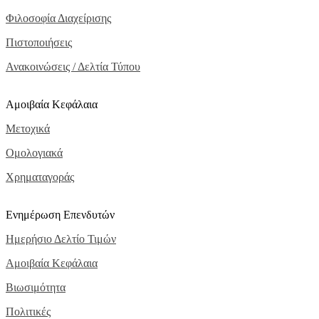
Φιλοσοφία Διαχείρισης
Πιστοποιήσεις
Ανακοινώσεις / Δελτία Τύπου
Αμοιβαία Κεφάλαια
Μετοχικά
Ομολογιακά
Χρηματαγοράς
Ενημέρωση Επενδυτών
Ημερήσιο Δελτίο Τιμών
Αμοιβαία Κεφάλαια
Βιωσιμότητα
Πολιτικές