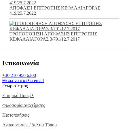
ΑΠΟΦΑΣΗ ΕΠΙΤΡΟΠΗΣ ΚΕΦΑΛΑΙΑΓΟΡΑΣ
419/25.7.2022
ΤΡΟΠΟΠΟΙΗΣΗ ΑΠΟΦΑΣΗΣ ΕΠΙΤΡΟΠΗΣ
ΚΕΦΑΛΑΙΑΓΟΡΑΣ 3/791/12.7.2017
Επικοινωνία
+30 210 950 6300
Θέλω να στείλω email
Γνωρίστε μας
Εταιρικό Προφίλ
Φιλοσοφία Διαχείρισης
Πιστοποιήσεις
Ανακοινώσεις / Δελτία Τύπου