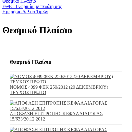
Θεσμικό Πλαίσιο
ΕΘΕ - Γνωριμία με πελάτη μας
Ημερήσιο Δελτίο Τιμών
Θεσμικό Πλαίσιο
Θεσμικό Πλαίσιο
ΝΟΜΟΣ 4099 ΦΕΚ 250/2012 (20 ΔΕΚΕΜΒΡΙΟΥ)
ΤΕΥΧΟΣ ΠΡΩΤΟ
ΑΠΟΦΑΣΗ ΕΠΙΤΡΟΠΗΣ ΚΕΦΑΛΑΙΑΓΟΡΑΣ
15/633/20.12.2012