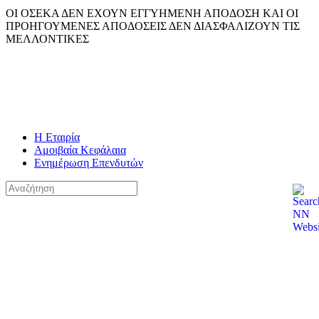
ΟΙ ΟΣΕΚΑ ΔΕΝ ΕΧΟΥΝ ΕΓΓΥΗΜΕΝΗ ΑΠΟΔΟΣΗ ΚΑΙ ΟΙ
ΠΡΟΗΓΟΥΜΕΝΕΣ ΑΠΟΔΟΣΕΙΣ ΔΕΝ ΔΙΑΣΦΑΛΙΖΟΥΝ ΤΙΣ
ΜΕΛΛΟΝΤΙΚΕΣ
Η Εταιρία
Αμοιβαία Κεφάλαια
Ενημέρωση Επενδυτών