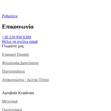
Ρυθμίσεις
Επικοινωνία
+30 210 950 6300
Θέλω να στείλω email
Γνωρίστε μας
Εταιρικό Προφίλ
Φιλοσοφία Διαχείρισης
Πιστοποιήσεις
Ανακοινώσεις / Δελτία Τύπου
Αμοιβαία Κεφάλαια
Μετοχικά
Ομολογιακά